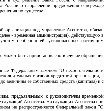
а России о направлении предложения о переходе
 решения по существу.
й организации под управление Агентства, обязан
алее - временная администрация), действующую в
 учетом особенностей, установленных настоящим
не может быть приостановлено в случае обращения
нные Федеральным законом "О несостоятельности
сполнительных органов кредитной организации, а
до величины ее собственных средств (капитала) и с
ниям, предъявляемым к руководителям временной
е служащий Агентства. На служащих Агентства при
оном не распространяется Федеральный закон "О