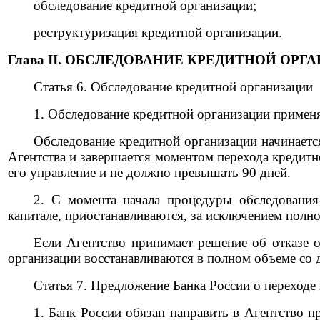
обследование кредитной организации;
реструктуризация кредитной организации.
Глава II. ОБСЛЕДОВАНИЕ КРЕДИТНОЙ ОРГ
Статья 6. Обследование кредитной организации
1. Обследование кредитной организации применя
Обследование кредитной организации начинаетс
Агентства и завершается моментом перехода кредитн
его управление и не должно превышать 90 дней.
2. С момента начала процедуры обследования 
капитале, приостанавливаются, за исключением полно
Если Агентство принимает решение об отказе о
организации восстанавливаются в полном объеме со 
Статья 7. Предложение Банка России о переходе
1. Банк России обязан направить в Агентство 