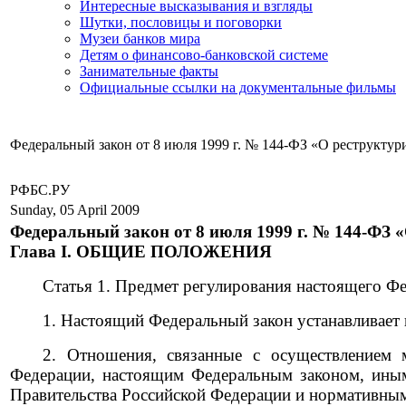
Интересные высказывания и взгляды
Шутки, пословицы и поговорки
Музеи банков мира
Детям о финансово-банковской системе
Занимательные факты
Официальные ссылки на документальные фильмы
Федеральный закон от 8 июля 1999 г. № 144-ФЗ «О реструкту
РФБС.РУ
Sunday, 05 April 2009
Федеральный закон от 8 июля 1999 г. № 144-ФЗ 
Глава I. ОБЩИЕ ПОЛОЖЕНИЯ
Статья 1. Предмет регулирования настоящего Фе
1. Настоящий Федеральный закон устанавливает
2. Отношения, связанные с осуществлением 
Федерации, настоящим Федеральным законом, ины
Правительства Российской Федерации и нормативными