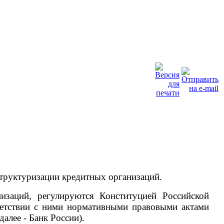
структуризации кредитных организаций.
изаций, регулируются Конституцией Российской
етствии с ними нормативными правовыми актами
алее - Банк России).