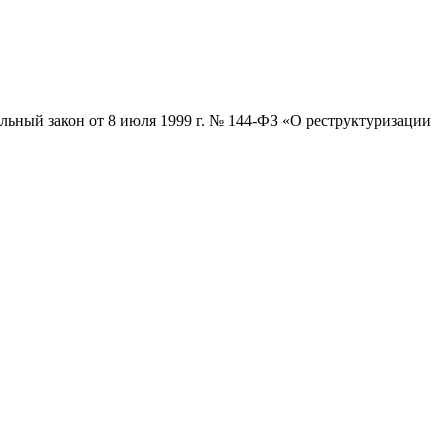
ьный закон от 8 июля 1999 г. № 144-ФЗ «О реструктуризации