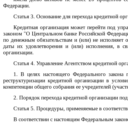
Федерации.
Статья 3. Основание для перехода кредитной ор
Кредитная организация может перейти под управ
законом "О Центральном банке Российской Федераци
по денежным обязательствам и (или) не исполняет 
даты их удовлетворения и (или) исполнения, в с
организации.
Статья 4. Управление Агентством кредитной орг
1. В целях настоящего Федерального закона 
реструктуризации кредитной организации в услов
компетенции общего собрания ее учредителей (участн
2. Порядок перехода кредитной организации под
Статья 5. Процедуры, применяемые в соответст
В соответствии с настоящим Федеральным зако