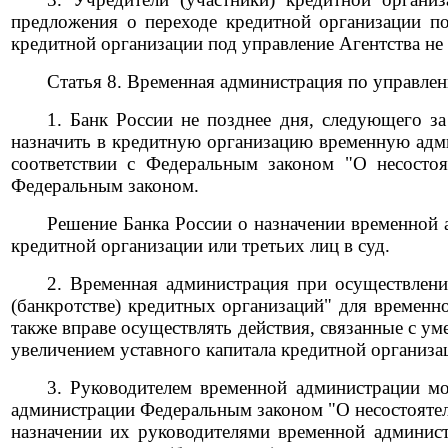
предложения о переходе кредитной организации п
кредитной организации под управление Агентства не
Статья 8. Временная администрация по управле
1. Банк России не позднее дня, следующего з
назначить в кредитную организацию временную адм
соответствии с Федеральным законом "О несостоя
Федеральным законом.
Решение Банка России о назначении временной 
кредитной организации или третьих лиц в суд.
2. Временная администрация при осуществлени
(банкротстве) кредитных организаций" для времен
также вправе осуществлять действия, связанные с ум
увеличением уставного капитала кредитной организа
3. Руководителем временной администрации мо
администрации Федеральным законом "О несостоятел
назначении их руководителями временной админис