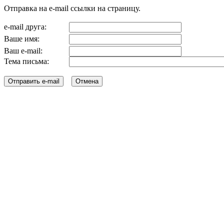
Отправка на e-mail ссылки на страницу.
e-mail друга:
Ваше имя:
Ваш e-mail:
Тема письма: