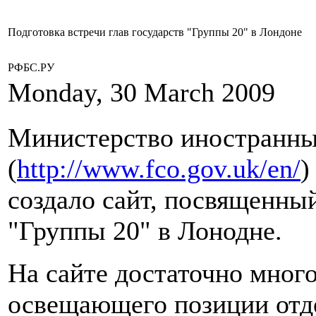
Подготовка встречи глав государств "Группы 20" в Лондоне
РФБС.РУ
Monday, 30 March 2009
Министерство иностранны
(
http://www.fco.gov.uk/en/
)
создало сайт, посвященный
"Группы 20" в Лонодне.
На сайте достаточно мног
освещающего позиции отде