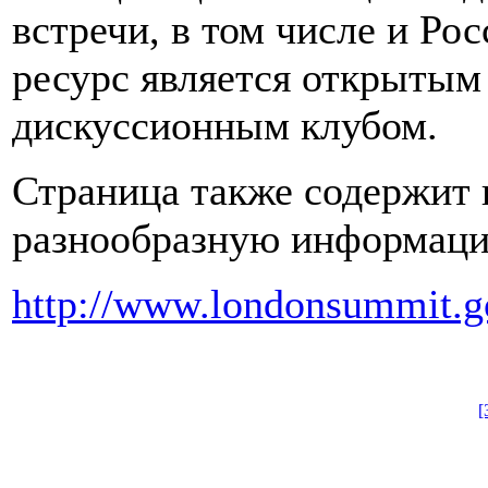
встречи, в том числе и Р
ресурс является открытым
дискуссионным клубом.
Страница также содержит 
разнообразную информаци
http://www.londonsummit.g
[