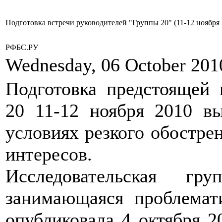
Подготовка встречи руководителей "Группы 20" (11-12 ноября 
РФБС.РУ
Wednesday, 06 October 201
Подготовка предстоящей 
20 11-12 ноября 2010 
условиях резкого обостре
интересов.
Исследовательская гр
занимающаяся проблемат
опубликовала 4 октября 2