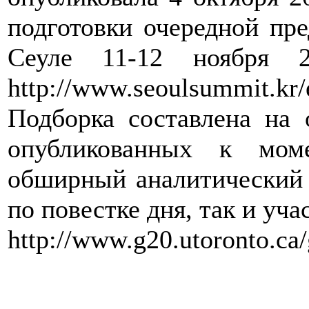
подготовки очередной пр
Сеуле 11-12 ноября 2
http://www.seoulsummit.kr
Подборка составлена на
опубликованных к мом
обширный аналитический 
по повестке дня, так и уча
http://www.g20.utoronto.ca