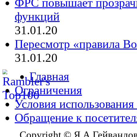
ФРС повышает прозрач
функций
31.01.20
Пересмотр «правила Во
31.01.20
Главная
Ограничения
Условия использования
Обращение к посетите
Copyright © Я.А.Гейвандов