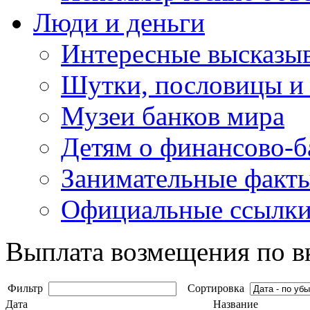
Люди и деньги
Интересные высказыв
Шутки, пословицы и
Музеи банков мира
Детям о финансово-б
Занимательные факт
Официальные ссылки
Выплата возмещения по в
Фильтр
Сортировка
Дата
Название