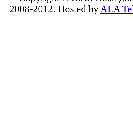
2008-2012. Hosted by
ALA Te