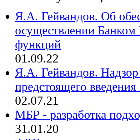
Я.А. Гейвандов. Об обе
осуществлении Банком
функций
01.09.22
Я.А. Гейвандов. Надзор
предстоящего введения
02.07.21
МБР - разработка подхо
31.01.20