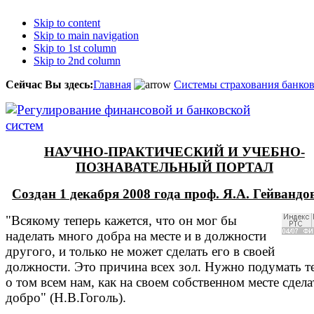
Skip to content
Skip to main navigation
Skip to 1st column
Skip to 2nd column
Сейчас Вы здесь:
Главная
Системы страхования банков
НАУЧНО-ПРАКТИЧЕСКИЙ И УЧЕБНО-
ПОЗНАВАТЕЛЬНЫЙ ПОРТАЛ
Создан 1 декабря 2008 года проф. Я.А. Гейванд
"Всякому теперь кажется, что он мог бы
наделать много добра на месте и в должности
другого, и только не может сделать его в своей
должности. Это причина всех зол. Нужно подумать т
о том всем нам, как на своем собственном месте сдела
добро" (Н.В.Гоголь).