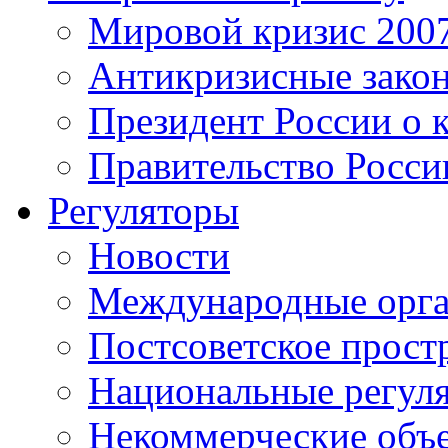
Мировой кризис 200
Антикризисные зако
Президент России о 
Правительство Росси
Регуляторы
Новости
Международные орга
Постсоветское прост
Национальные регул
Некоммерческие объ