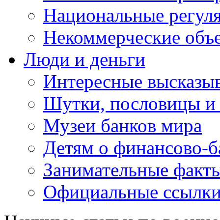
Национальные регул
Некоммерческие объ
Люди и деньги
Интересные высказыв
Шутки, пословицы и
Музеи банков мира
Детям о финансово-б
Занимательные факт
Официальные ссылки