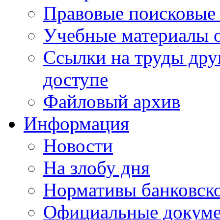
Правовые поисковые
Учебные материалы o
Ссылки на труды дру
доступе
Файловый архив
Информация
Новости
На злобу дня
Нормативы банковско
Официальные докум