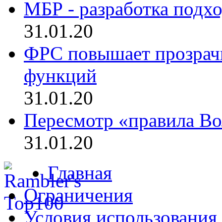
МБР - разработка подхо
31.01.20
ФРС повышает прозрач
функций
31.01.20
Пересмотр «правила Во
31.01.20
Главная
Ограничения
Условия использования