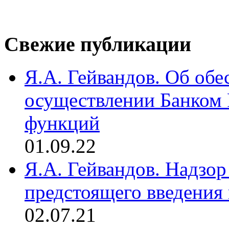
Свежие публикации
Я.А. Гейвандов. Об обе
осуществлении Банком
функций
01.09.22
Я.А. Гейвандов. Надзор
предстоящего введения
02.07.21