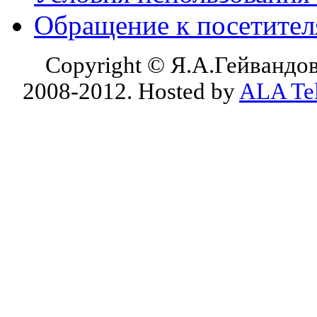
Обращение к посетите
Copyright © Я.А.Гейвандов
2008-2012. Hosted by
ALA Te