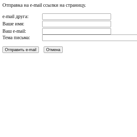
Отправка на e-mail ссылки на страницу.
e-mail друга:
Ваше имя:
Ваш e-mail:
Тема письма: