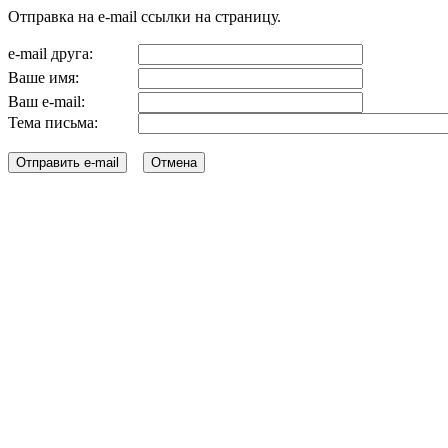
Отправка на e-mail ссылки на страницу.
e-mail друга:
Ваше имя:
Ваш e-mail:
Тема письма: