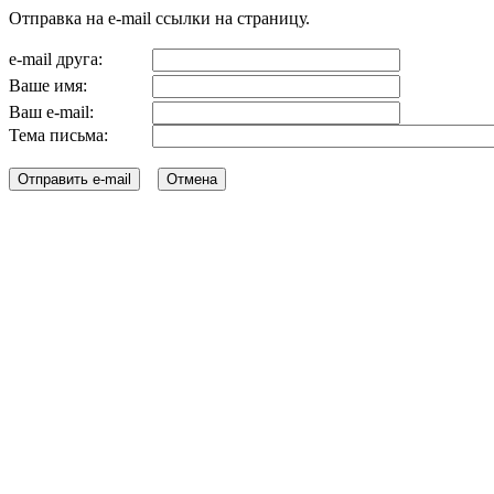
Отправка на e-mail ссылки на страницу.
e-mail друга:
Ваше имя:
Ваш e-mail:
Тема письма: