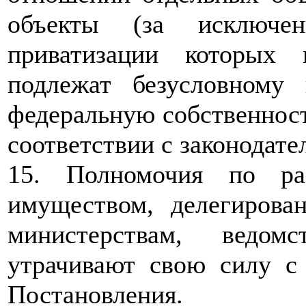
объекты (за исключе
приватизации которых
подлежат безусловному
федеральную собственност
соответствии с законодат
15. Полномочия по ра
имуществом, делегирова
министерствам, ведо
утрачивают свою силу с
Постановления.