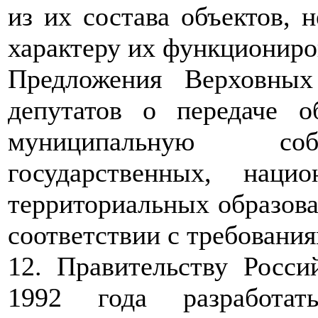
из их состава объектов,
характеру их функциониро
Предложения Верховных
депутатов о передаче о
муниципальную собс
государственных, наци
территориальных образов
соответствии с требовани
12. Правительству Росси
1992 года разработат