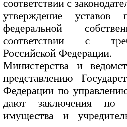
соответствии с законодат
утверждение уставов 
федеральной собстве
соответствии с требо
Российской Федерации.
Министерства и ведомс
представлению Государс
Федерации по управлени
дают заключения по п
имущества и учредител