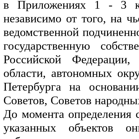
в Приложениях 1 - 3 к
независимо от того, на чь
ведомственной подчиненно
государственную собств
Российской Федерации, 
области, автономных окр
Петербурга на основан
Советов, Советов народны
До момента определения 
указанных объектов о