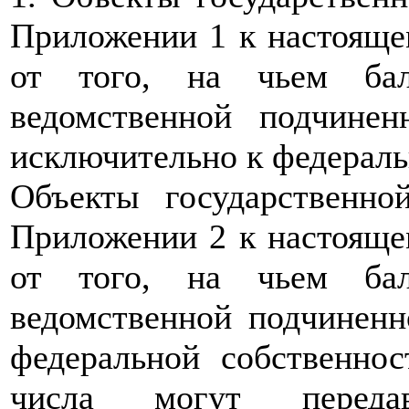
Приложении 1 к настояще
от того, на чьем бал
ведомственной подчинен
исключительно к федераль
Объекты государственно
Приложении 2 к настояще
от того, на чьем бал
ведомственной подчиненн
федеральной собственно
числа могут передав