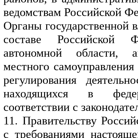
ведомствам Российской Фе
Органы государственной в
составе Российской Ф
автономной области, 
местного самоуправления
регулирования деятельн
находящихся в федер
соответствии с законодат
11. Правительству Россий
с требованиями настояще