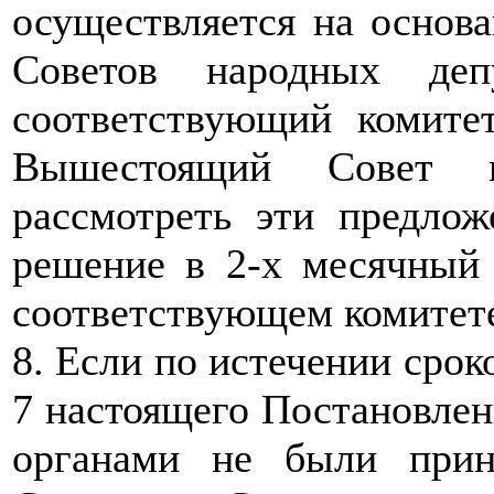
осуществляется на основ
Советов народных деп
соответствующий комите
Вышестоящий Совет н
рассмотреть эти предлож
решение в 2-х месячный 
соответствующем комитет
8. Если по истечении срок
7 настоящего Постановле
органами не были прин