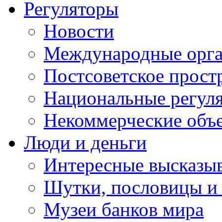
Регуляторы
Новости
Международные орга
Постсоветское прост
Национальные регул
Некоммерческие объ
Люди и деньги
Интересные высказыв
Шутки, пословицы и
Музеи банков мира