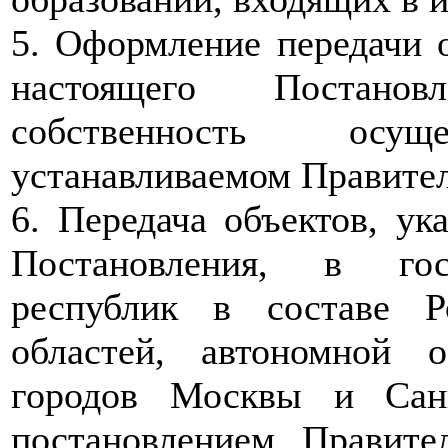
5. Оформление передачи о
настоящего Постано
собственность осу
устанавливаемом Правите
6. Передача объектов, ук
Постановления, в гос
республик в составе Р
областей, автономной о
городов Москвы и Санк
постановлением Правите