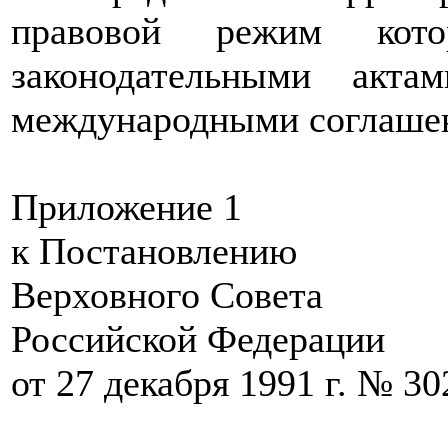
правовой режим кото
законодательными акт
международными соглаше
Приложение 1
к Постановлению
Верховного Совета
Российской Федерации
от 27 декабря 1991 г. № 30