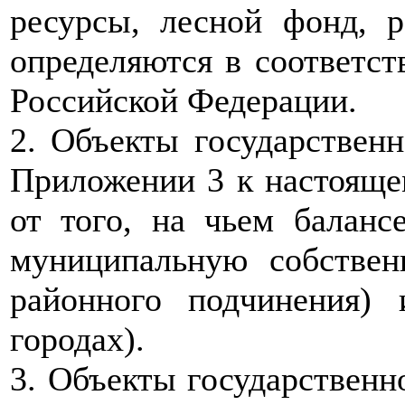
ресурсы, лесной фонд, 
определяются в соответст
Российской Федерации.
2. Объекты государственн
Приложении 3 к настояще
от того, на чьем баланс
муниципальную собствен
районного подчинения)
городах).
3. Объекты государственн