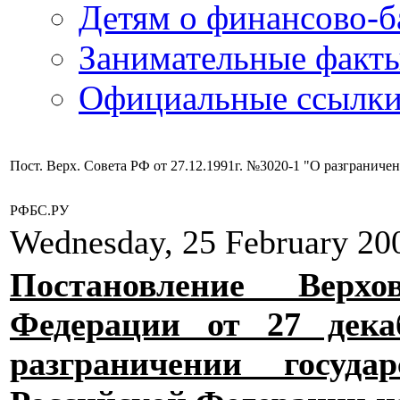
Детям о финансово-б
Занимательные факт
Официальные ссылки
Пост. Верх. Совета РФ от 27.12.1991г. №3020-1 "О разграничен
РФБС.РУ
Wednesday, 25 February 20
Постановление Верхо
Федерации от 27 дек
разграничении госуда