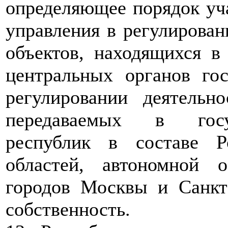
определяющее порядок уч
управления в регулирован
объектов, находящихся в
центральных органов гос
регулировании деятельн
передаваемых в госуд
республик в составе Р
областей, автономной о
городов Москвы и Санкт
собственность.