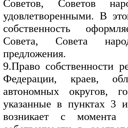
Советов, Советов нар
удовлетворенными. В это
собственность оформл
Совета, Совета наро
предложения.
9.Право собственности р
Федерации, краев, обл
автономных округов, г
указанные в пунктах 3 и
возникает с момента 