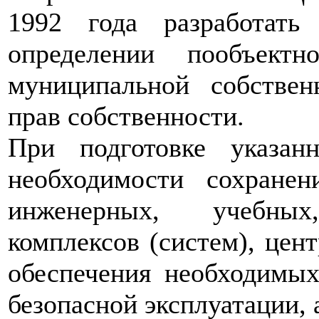
1992 года разработат
определении пообъект
муниципальной собстве
прав собственности.
При подготовке указан
необходимости сохранен
инженерных, учебных,
комплексов (систем), цен
обеспечения необходимых
безопасной эксплуатации,