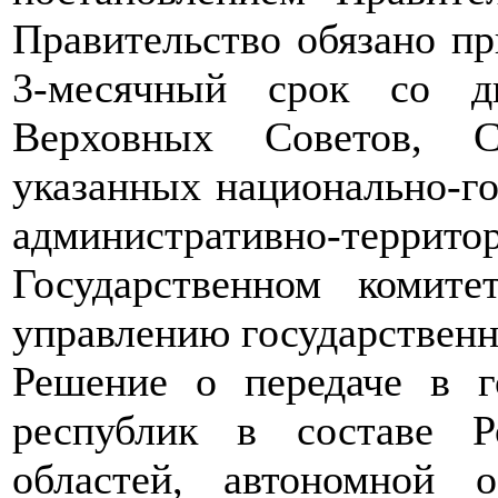
Правительство обязано пр
3-месячный срок со д
Верховных Советов, С
указанных национально-го
административно-терр
Государственном комит
управлению государствен
Решение о передаче в г
республик в составе Р
областей, автономной о