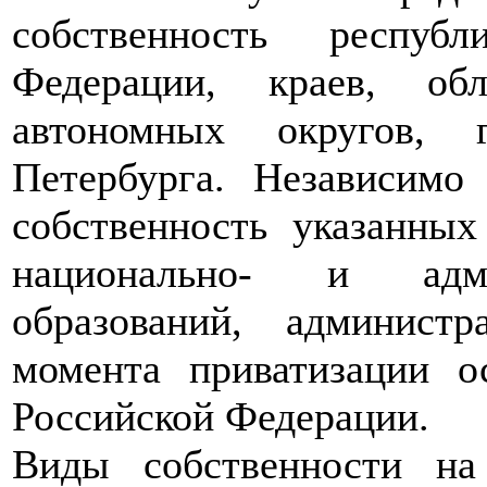
собственность респуб
Федерации, краев, обл
автономных округов,
Петербурга. Независимо
собственность указанных
национально- и админ
образований, админист
момента приватизации о
Российской Федерации.
Виды собственности н