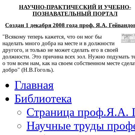
НАУЧНО-ПРАКТИЧЕСКИЙ И УЧЕБНО-
ПОЗНАВАТЕЛЬНЫЙ ПОРТАЛ
Создан 1 декабря 2008 года проф. Я.А. Гейванд
"Всякому теперь кажется, что он мог бы
наделать много добра на месте и в должности
другого, и только не может сделать его в своей
должности. Это причина всех зол. Нужно подумать т
о том всем нам, как на своем собственном месте сдела
добро" (Н.В.Гоголь).
Главная
Библиотека
Страница проф.Я.А. 
Научные труды профе