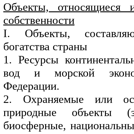
Объекты, относящиеся 
собственности
I. Объекты, составля
богатства страны
1. Ресурсы континенталь
вод и морской эконо
Федерации.
2. Охраняемые или ос
природные объекты (
биосферные, национальны