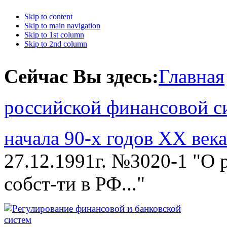
Skip to content
Skip to main navigation
Skip to 1st column
Skip to 2nd column
Сейчас Вы здесь:
Главная
российской финансовой с
начала 90-х годов XX века
27.12.1991г. №3020-1 "О 
собст-ти в РФ..."