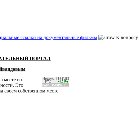
иальные ссылки на документальные фильмы
К вопросу 
ВАТЕЛЬНЫЙ ПОРТАЛ
Гейвандовым
а месте и в
жности. Это
на своем собственном месте