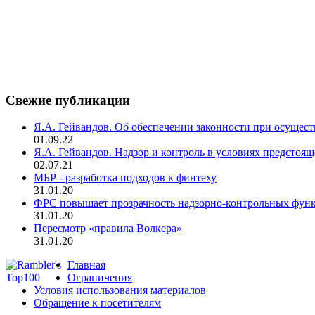
Свежие публикации
Я.А. Гейвандов. Об обеспечении законности при осуще
01.09.22
Я.А. Гейвандов. Надзор и контроль в условиях предстоя
02.07.21
МБР - разработка подходов к финтеху
31.01.20
ФРС повышает прозрачность надзорно-контрольных фун
31.01.20
Пересмотр «правила Волкера»
31.01.20
Главная
Ограничения
Условия использования материалов
Обращение к посетителям