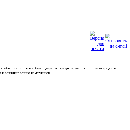
чтобы они брали все более дорогие кредиты, до тех пор, пока кредиты не
ет к возникновению коммунизма».