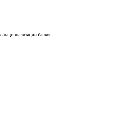
о национализации банков