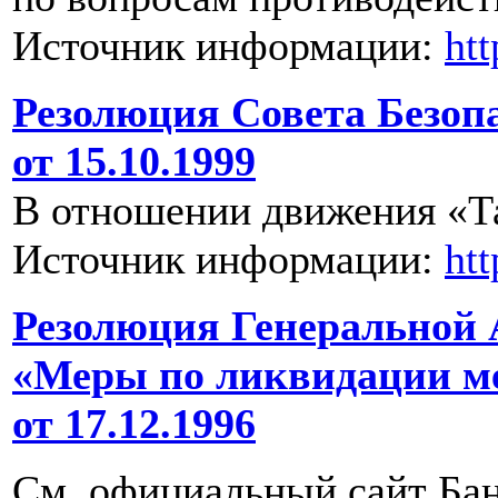
Источник информации:
ht
Резолюция Совета Безоп
от 15.10.1999
В отношении движения «Т
Источник информации:
ht
Резолюция Генеральной 
«Меры по ликвидации м
от 17.12.1996
См. официальный сайт Бан