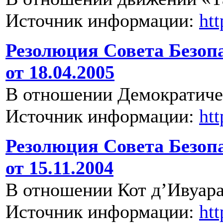
Источник информации:
ht
Резолюция Совета Безоп
от 18.04.2005
В отношении Демократиче
Источник информации:
ht
Резолюция Совета Безоп
от 15.11.2004
В отношении Кот д’Ивуара
Источник информации:
ht