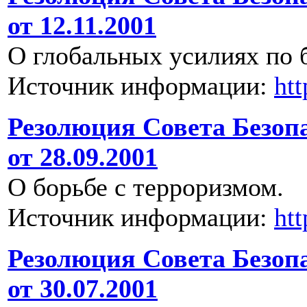
от 12.11.2001
О глобальных усилиях по 
Источник информации:
ht
Резолюция Совета Безоп
от 28.09.2001
О борьбе с терроризмом.
Источник информации:
ht
Резолюция Совета Безоп
от 30.07.2001