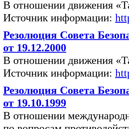
В отношении движения «Т
Источник информации:
ht
Резолюция Совета Безоп
от 19.12.2000
В отношении движения «Т
Источник информации:
ht
Резолюция Совета Безоп
от 19.10.1999
В отношении международн
по вопросам противодейст