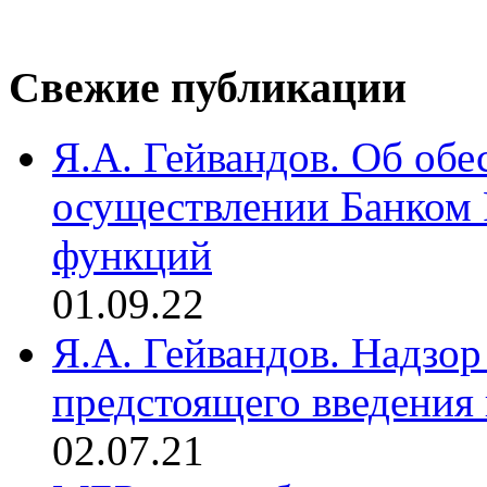
Свежие публикации
Я.А. Гейвандов. Об обе
осуществлении Банком
функций
01.09.22
Я.А. Гейвандов. Надзор
предстоящего введения
02.07.21