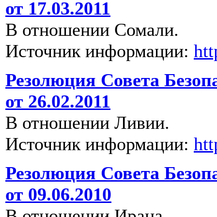
от 17.03.2011
В отношении Сомали.
Источник информации:
ht
Резолюция Совета Безоп
от 26.02.2011
В отношении Ливии.
Источник информации:
ht
Резолюция Совета Безоп
от 09.06.2010
В отношении Ирана.