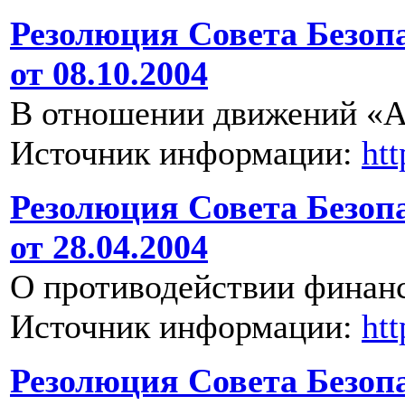
Резолюция Совета Безоп
от 08.10.2004
В отношении движений «А
Источник информации:
ht
Резолюция Совета Безоп
от 28.04.2004
О противодействии финан
Источник информации:
ht
Резолюция Совета Безоп