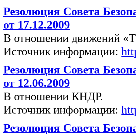
Резолюция Совета Безоп
от 17.12.2009
В отношении движений «Т
Источник информации:
ht
Резолюция Совета Безоп
от 12.06.2009
В отношении КНДР.
Источник информации:
ht
Резолюция Совета Безоп