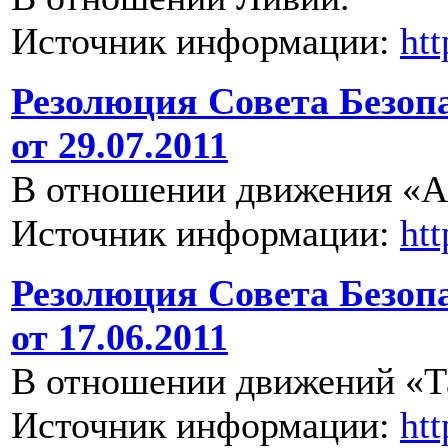
Источник информации:
ht
Резолюция Совета Безоп
от 29.07.2011
В отношении движения «А
Источник информации:
ht
Резолюция Совета Безоп
от 17.06.2011
В отношении движений «Т
Источник информации:
ht