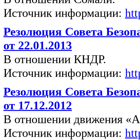
Источник информации:
ht
Резолюция Совета Безоп
от 22.01.2013
В отношении КНДР.
Источник информации:
ht
Резолюция Совета Безоп
от 17.12.2012
В отношении движения «А
Источник информации:
ht