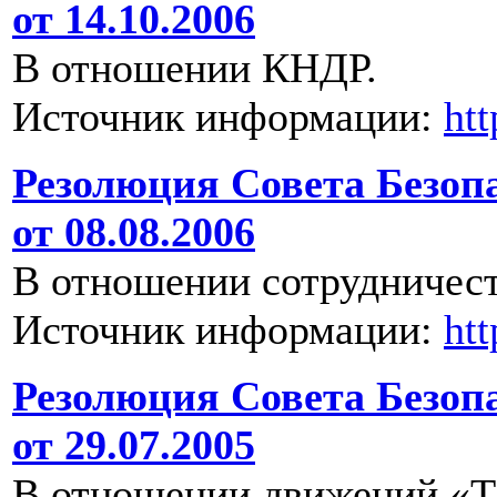
от 14.10.2006
В отношении КНДР.
Источник информации:
ht
Резолюция Совета Безоп
от 08.08.2006
В отношении сотрудничес
Источник информации:
ht
Резолюция Совета Безоп
от 29.07.2005
В отношении движений «Т