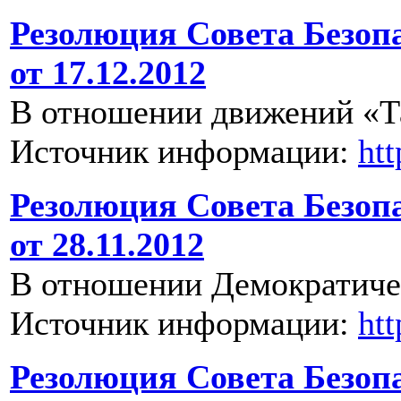
Резолюция Совета Безоп
от 17.12.2012
В отношении движений «Т
Источник информации:
ht
Резолюция Совета Безоп
от 28.11.2012
В отношении Демократиче
Источник информации:
ht
Резолюция Совета Безоп