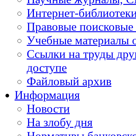
Интернет-библиотек
Правовые поисковые
Учебные материалы o
Ссылки на труды дру
доступе
Файловый архив
Информация
Новости
На злобу дня
Нормативы банковско