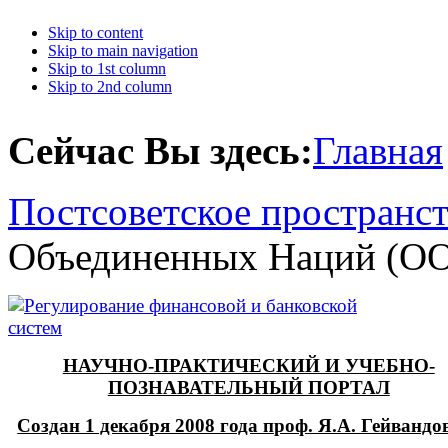
Skip to content
Skip to main navigation
Skip to 1st column
Skip to 2nd column
Сейчас Вы здесь:
Главная
Постсоветское пространс
Объединенных Наций (О
НАУЧНО-ПРАКТИЧЕСКИЙ И УЧЕБНО-
ПОЗНАВАТЕЛЬНЫЙ ПОРТАЛ
Создан 1 декабря 2008 года проф. Я.А. Гейванд