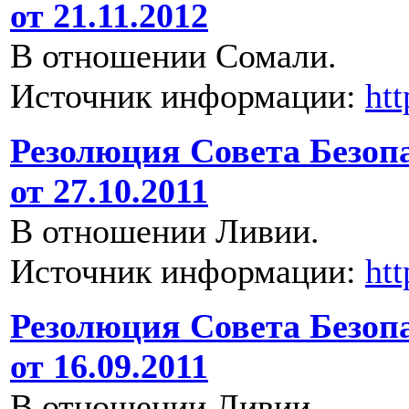
от 21.11.2012
В отношении Сомали.
Источник информации:
ht
Резолюция Совета Безоп
от 27.10.2011
В отношении Ливии.
Источник информации:
ht
Резолюция Совета Безоп
от 16.09.2011
В отношении Ливии.