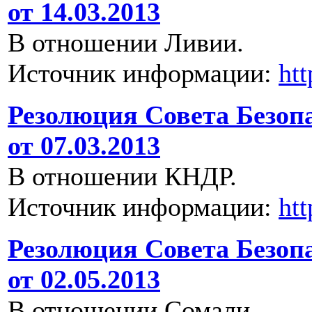
от 14.03.2013
В отношении Ливии.
Источник информации:
ht
Резолюция Совета Безоп
от 07.03.2013
В отношении КНДР.
Источник информации:
ht
Резолюция Совета Безоп
от 02.05.2013
В отношении Сомали.