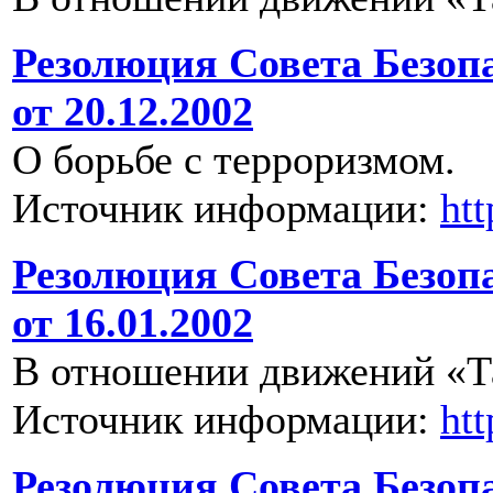
Резолюция Совета Безоп
от 20.12.2002
О борьбе с терроризмом.
Источник информации:
ht
Резолюция Совета Безоп
от 16.01.2002
В отношении движений «Т
Источник информации:
ht
Резолюция Совета Безоп