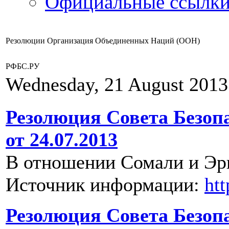
Официальные ссылки
Резолюции Организация Объединенных Наций (ООН)
РФБС.РУ
Wednesday, 21 August 2013
Резолюция Совета Безопа
от 24.07.2013
В отношении Сомали и Эр
Источник информации:
ht
Резолюция Совета Безоп