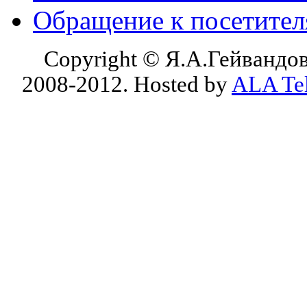
Обращение к посетите
Copyright © Я.А.Гейвандов
2008-2012. Hosted by
ALA Te