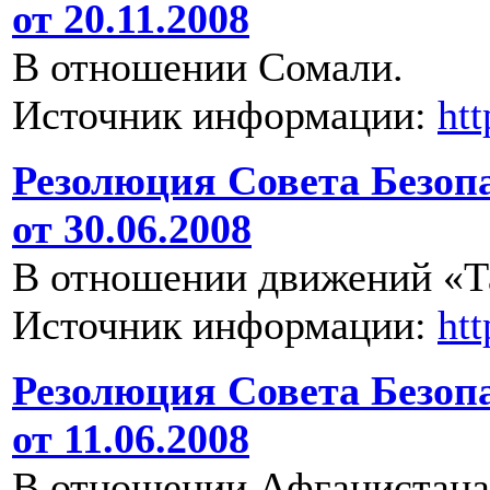
от 20.11.2008
В отношении Сомали.
Источник информации:
ht
Резолюция Совета Безоп
от 30.06.2008
В отношении движений «Т
Источник информации:
ht
Резолюция Совета Безоп
от 11.06.2008
В отношении Афганистана