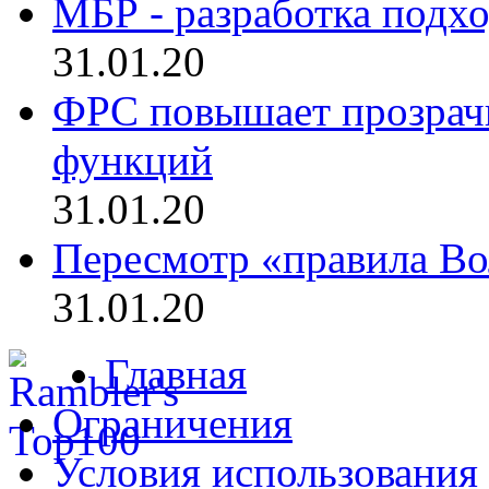
МБР - разработка подхо
31.01.20
ФРС повышает прозрач
функций
31.01.20
Пересмотр «правила Во
31.01.20
Главная
Ограничения
Условия использования