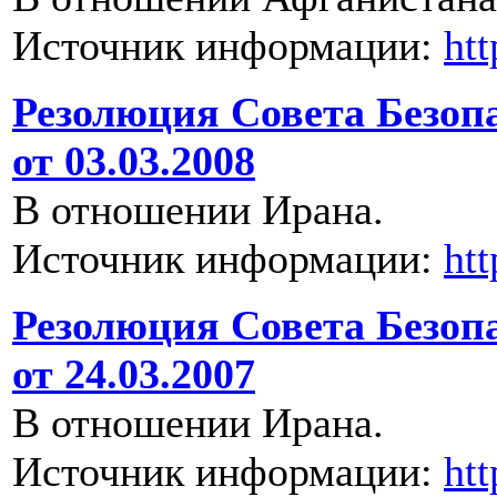
Источник информации:
ht
Резолюция Совета Безоп
от 03.03.2008
В отношении Ирана.
Источник информации:
ht
Резолюция Совета Безоп
от 24.03.2007
В отношении Ирана.
Источник информации:
ht