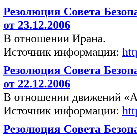
Резолюция Совета Безоп
от 23.12.2006
В отношении Ирана.
Источник информации:
ht
Резолюция Совета Безоп
от 22.12.2006
В отношении движений «А
Источник информации:
ht
Резолюция Совета Безоп