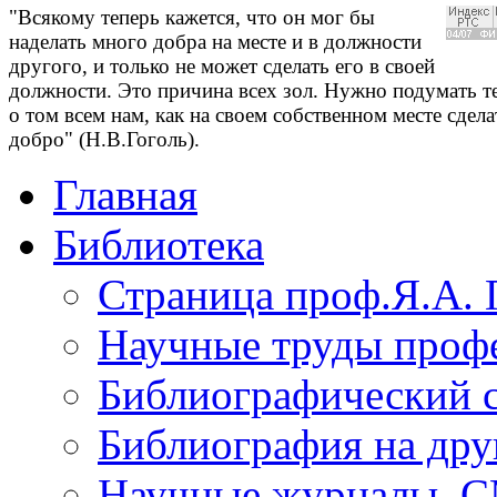
"Всякому теперь кажется, что он мог бы
наделать много добра на месте и в должности
другого, и только не может сделать его в своей
должности. Это причина всех зол. Нужно подумать т
о том всем нам, как на своем собственном месте сдела
добро" (Н.В.Гоголь).
Главная
Библиотека
Страница проф.Я.А. 
Научные труды профе
Библиографический 
Библиография на дру
Научные журналы, 