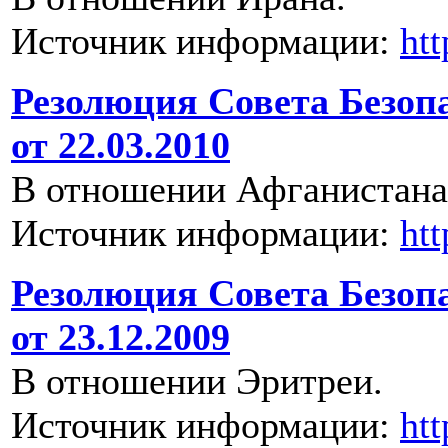
Источник информации:
ht
Резолюция Совета Безоп
от 22.03.2010
В отношении Афганистана
Источник информации:
ht
Резолюция Совета Безоп
от 23.12.2009
В отношении Эритреи.
Источник информации:
ht