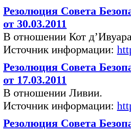
Резолюция Совета Безоп
от 30.03.2011
В отношении Кот д’Ивуара
Источник информации:
ht
Резолюция Совета Безоп
от 17.03.2011
В отношении Ливии.
Источник информации:
ht
Резолюция Совета Безоп