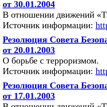
от 30.01.2004
В отношении движений «Т
Источник информации:
ht
Резолюция Совета Безоп
от 20.01.2003
О борьбе с терроризмом.
Источник информации:
ht
Резолюция Совета Безоп
от 17.01.2003
В отношении движений «Т