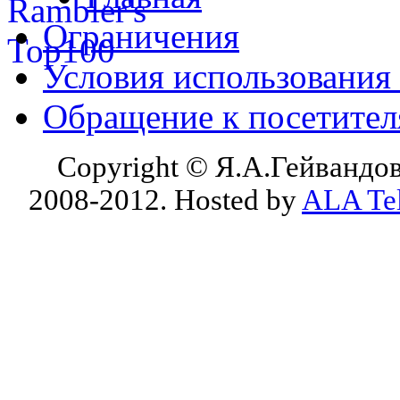
Ограничения
Условия использования
Обращение к посетите
Copyright © Я.А.Гейвандов
2008-2012. Hosted by
ALA Te