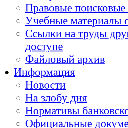
Правовые поисковые
Учебные материалы o
Ссылки на труды дру
доступе
Файловый архив
Информация
Новости
На злобу дня
Нормативы банковско
Официальные докум