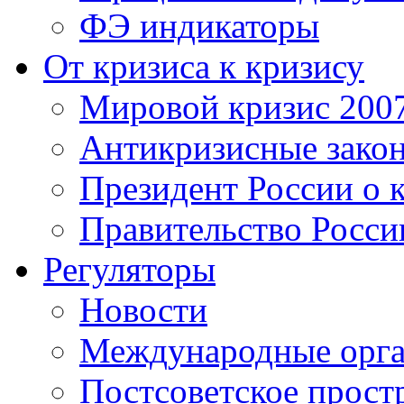
ФЭ индикаторы
От кризиса к кризису
Мировой кризис 200
Антикризисные зако
Президент России о 
Правительство Росси
Регуляторы
Новости
Международные орга
Постсоветское прост