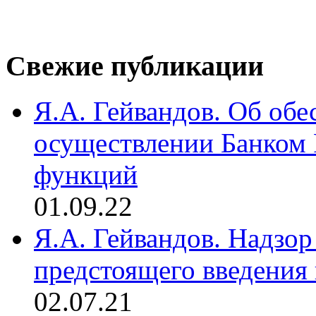
Свежие публикации
Я.А. Гейвандов. Об обе
осуществлении Банком
функций
01.09.22
Я.А. Гейвандов. Надзор
предстоящего введения
02.07.21