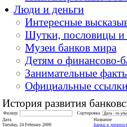
Люди и деньги
Интересные высказыв
Шутки, пословицы и
Музеи банков мира
Детям о финансово-б
Занимательные факт
Официальные ссылки
История развития банков
Фильтр
Сортировка
Дата
Название
Tuesday, 24 February 2009
Банки в древнос