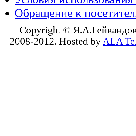
Обращение к посетите
Copyright © Я.А.Гейвандов
2008-2012. Hosted by
ALA Te