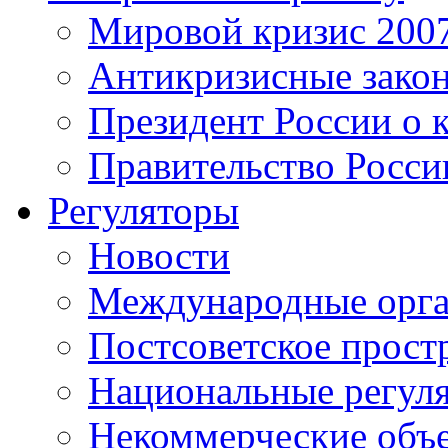
Мировой кризис 200
Антикризисные зако
Президент России о 
Правительство Росси
Регуляторы
Новости
Международные орга
Постсоветское прост
Национальные регул
Некоммерческие объ