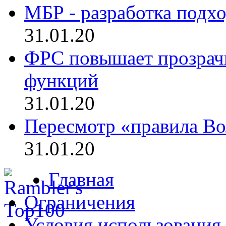
МБР - разработка подхо
31.01.20
ФРС повышает прозрач
функций
31.01.20
Пересмотр «правила Во
31.01.20
Главная
Ограничения
Условия использования