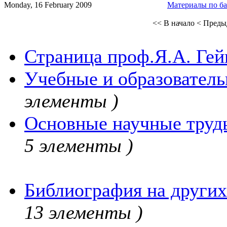
Monday, 16 February 2009
Материалы по ба
<< В начало
< Преды
Страница проф.Я.А. Гей
Учебные и образователь
элементы )
Основные научные труд
5 элементы )
Библиография на других
13 элементы )