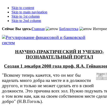
Skip to content
Skip to main navigation
Skip to 1st column
Skip to 2nd column
Сейчас Вы здесь:
Главная
Библиотека
Интерне
НАУЧНО-ПРАКТИЧЕСКИЙ И УЧЕБНО-
ПОЗНАВАТЕЛЬНЫЙ ПОРТАЛ
Создан 1 декабря 2008 года проф. Я.А. Гейванд
"Всякому теперь кажется, что он мог бы
наделать много добра на месте и в должности
другого, и только не может сделать его в своей
должности. Это причина всех зол. Нужно подумать т
о том всем нам, как на своем собственном месте сдела
добро" (Н.В.Гоголь).