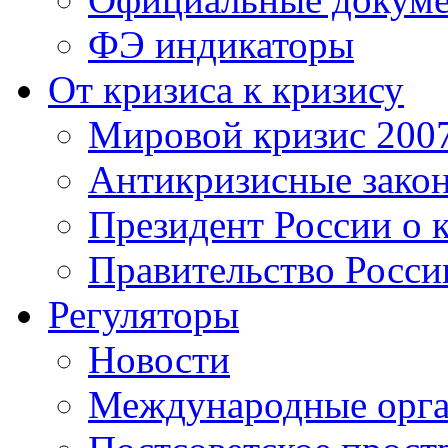
ФЭ индикаторы
От кризиса к кризису
Мировой кризис 200
Антикризисные зако
Президент России о 
Правительство Росси
Регуляторы
Новости
Международные орга