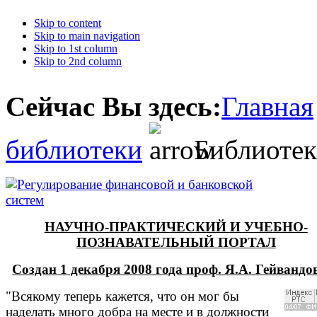
Skip to content
Skip to main navigation
Skip to 1st column
Skip to 2nd column
Сейчас Вы здесь:
Главная
библиотеки
Библиотек
НАУЧНО-ПРАКТИЧЕСКИЙ И УЧЕБНО-
ПОЗНАВАТЕЛЬНЫЙ ПОРТАЛ
Создан 1 декабря 2008 года проф. Я.А. Гейванд
"Всякому теперь кажется, что он мог бы
наделать много добра на месте и в должности