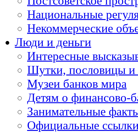
Постсоветское прост
Национальные регул
Некоммерческие объ
Люди и деньги
Интересные высказыв
Шутки, пословицы и
Музеи банков мира
Детям о финансово-б
Занимательные факт
Официальные ссылки