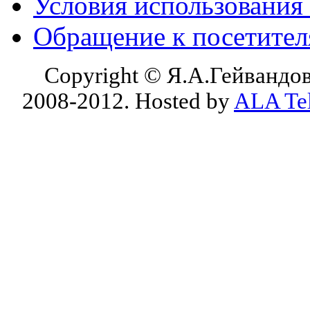
Условия использования
Обращение к посетите
Copyright © Я.А.Гейвандов
2008-2012. Hosted by
ALA Te