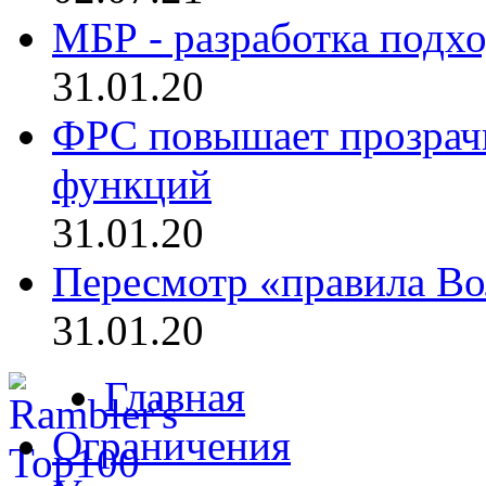
МБР - разработка подхо
31.01.20
ФРС повышает прозрач
функций
31.01.20
Пересмотр «правила Во
31.01.20
Главная
Ограничения