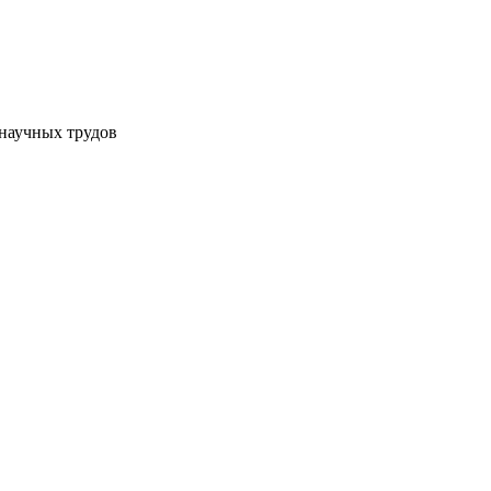
научных трудов