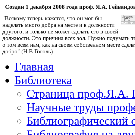
Создан 1 декабря 2008 года проф. Я.А. Гейванд
"Всякому теперь кажется, что он мог бы
наделать много добра на месте и в должности
другого, и только не может сделать его в своей
должности. Это причина всех зол. Нужно подумать т
о том всем нам, как на своем собственном месте сдела
добро" (Н.В.Гоголь).
Главная
Библиотека
Страница проф.Я.А. 
Научные труды профе
Библиографический 
Библиография на дру