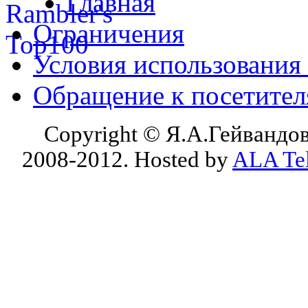
Главная
Ограничения
Условия использования
Обращение к посетите
Copyright © Я.А.Гейвандов
2008-2012. Hosted by
ALA Te