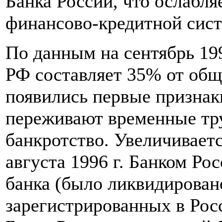
Банка России, что ослабля
финансово-кредитной сист
По данным на сентябрь 199
РФ составляет 35% от общ
появились первые призна
переживают временные тру
банкротство. Увеличивает
августа 1996 г. Банком Ро
банка (было ликвидирован
зарегистрированных в Рос