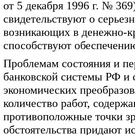
от 5 декабря 1996 г. № 36
свидетельствуют о серьез
возникающих в денежно-кр
способствуют обеспечению
Проблемам состояния и пе
банковской системы РФ и 
экономических преобразов
количество работ, содерж
противоположные точки з
обстоятельства придают и