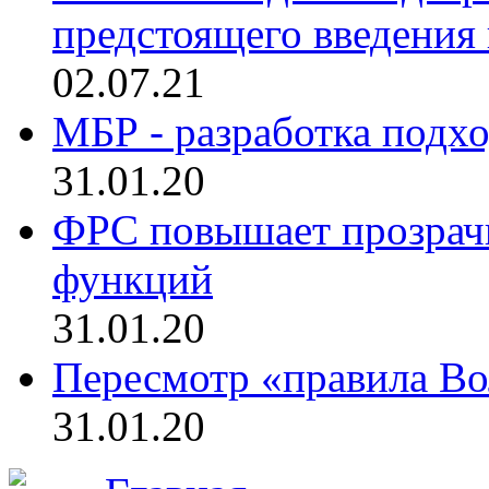
предстоящего введения
02.07.21
МБР - разработка подхо
31.01.20
ФРС повышает прозрач
функций
31.01.20
Пересмотр «правила Во
31.01.20