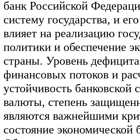
банк Российской Федераци
систему государства, и ег
влияет на реализацию гос
политики и обеспечение э
страны. Уровень дефицита
финансовых потоков и ра
устойчивость банковской 
валюты, степень защищенн
являются важнейшими кр
состояние экономической б