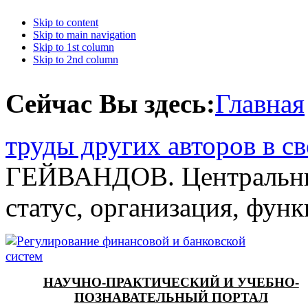
Skip to content
Skip to main navigation
Skip to 1st column
Skip to 2nd column
Сейчас Вы здесь:
Главная
труды других авторов в с
ГЕЙВАНДОВ. Центральны
статус, организация, фун
НАУЧНО-ПРАКТИЧЕСКИЙ И УЧЕБНО-
ПОЗНАВАТЕЛЬНЫЙ ПОРТАЛ