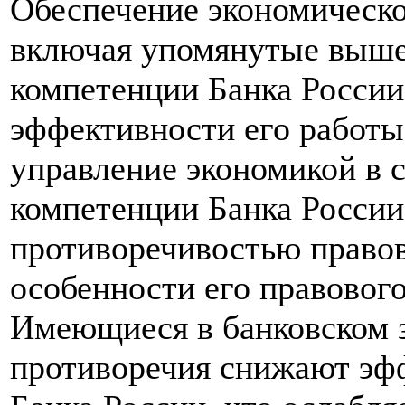
Обеспечение экономическо
включая упомянутые выше 
компетенции Банка России
эффективности его работы
управление экономикой в с
компетенции Банка России
противоречивостью право
особенности его правового
Имеющиеся в банковском з
противоречия снижают эф