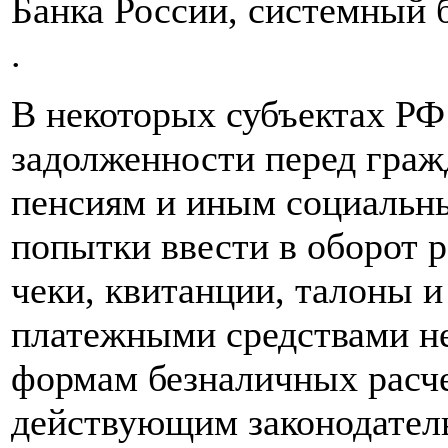
Банка России, системный 
.
В некоторых субъектах РФ
задолженности перед граж
пенсиям и иным социальн
попытки ввести в оборот 
чеки, квитанции, талоны и
платежными средствами не
формам безналичных расч
действующим законодател