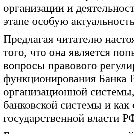
организации и деятельнос
этапе особую актуальность
Предлагая читателю настоя
того, что она является по
вопросы правового регули
функционирования Банка Р
организационной системы,
банковской системы и как
государственной власти Р