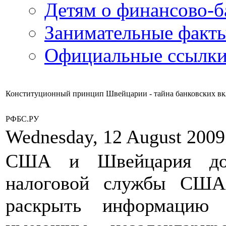
Детям о финансово-б
Занимательные факт
Официальные ссылки
Конституционный принцип Швейцарии - тайна банковских вкл
РФБС.РУ
Wednesday, 12 August 2009
США и Швейцария дос
налоговой службы США
раскрыть информацию 