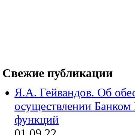
Свежие публикации
Я.А. Гейвандов. Об обе
осуществлении Банком
функций
01.09.22