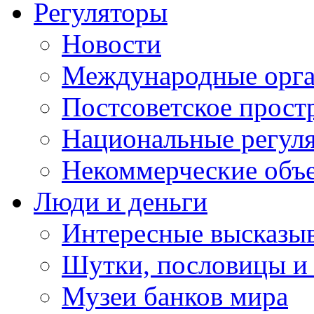
Регуляторы
Новости
Международные орга
Постсоветское прост
Национальные регул
Некоммерческие объ
Люди и деньги
Интересные высказыв
Шутки, пословицы и
Музеи банков мира