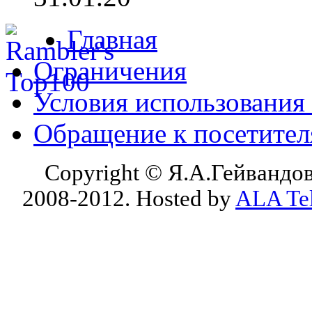
Главная
Ограничения
Условия использования
Обращение к посетите
Copyright © Я.А.Гейвандов
2008-2012. Hosted by
ALA Te