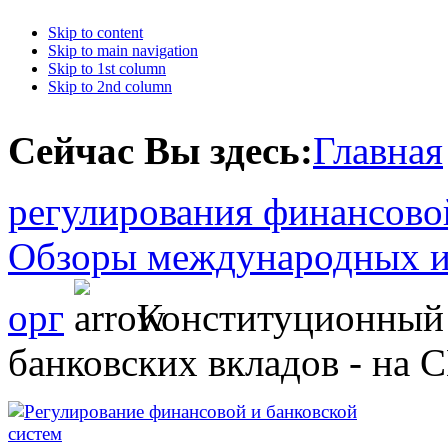
Skip to content
Skip to main navigation
Skip to 1st column
Skip to 2nd column
Сейчас Вы здесь:
Главная
регулирования финансово
Обзоры международных и
орг
Конституционный 
банковских вкладов - на 