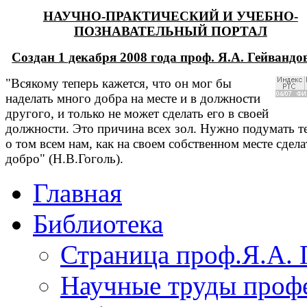
НАУЧНО-ПРАКТИЧЕСКИЙ И УЧЕБНО-
ПОЗНАВАТЕЛЬНЫЙ ПОРТАЛ
Создан 1 декабря 2008 года проф. Я.А. Гейванд
"Всякому теперь кажется, что он мог бы
наделать много добра на месте и в должности
другого, и только не может сделать его в своей
должности. Это причина всех зол. Нужно подумать т
о том всем нам, как на своем собственном месте сдела
добро" (Н.В.Гоголь).
Главная
Библиотека
Страница проф.Я.А. 
Научные труды профе