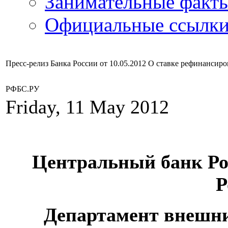
Занимательные факт
Официальные ссылки
Пресс-релиз Банка России от 10.05.2012 О ставке рефинансир
РФБС.РУ
Friday, 11 May 2012
Центральный банк Ро
Р
Департамент внешни