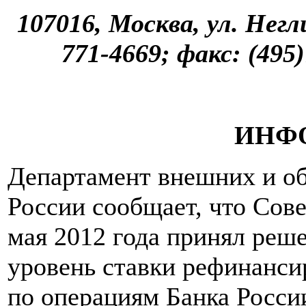
107016, Москва, ул. Негли
771-4669; факс: (495
ИНФ
Департамент внешних и о
России сообщает, что Сове
мая 2012 года принял реше
уровень ставки рефинанси
по операциям Банка Росси