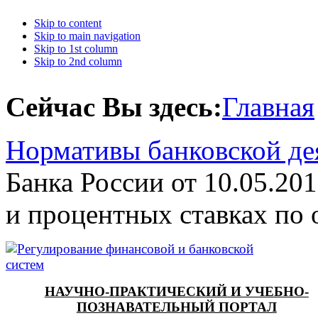
Skip to content
Skip to main navigation
Skip to 1st column
Skip to 2nd column
Сейчас Вы здесь:
Главная
Нормативы банковской де
Банка России от 10.05.20
и процентных ставках по
НАУЧНО-ПРАКТИЧЕСКИЙ И УЧЕБНО-
ПОЗНАВАТЕЛЬНЫЙ ПОРТАЛ