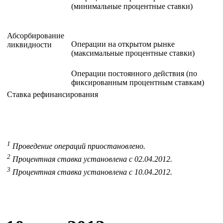
(минимальные процентные ставки)
Абсорбирование
Операции на открытом рынке
ликвидности
(максимальные процентные ставки)
Операции постоянного действия (по
фиксированным процентным ставкам)
Ставка рефинансирования
1
Проведение операций приостановлено.
2
Процентная ставка установлена с 02.04.2012.
3
Процентная ставка установлена с 10.04.2012.