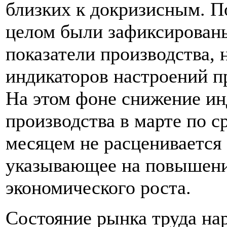
близких к докризисным. По
целом были зафиксирован
показатели производства,
индикаторов настроений п
На этом фоне снижение и
производства в марте по 
месяцем не расценивается
указывающее на повышени
экономического роста.
Состояние рынка труда на