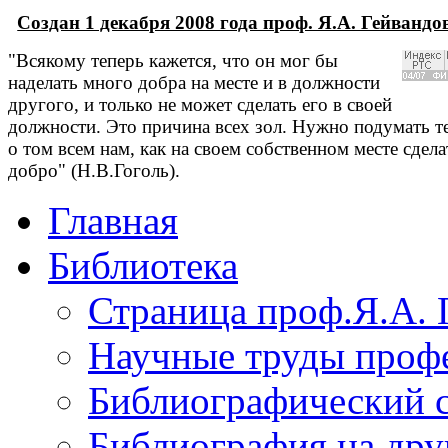
Создан 1 декабря 2008 года проф. Я.А. Гейванд
"Всякому теперь кажется, что он мог бы
наделать много добра на месте и в должности
другого, и только не может сделать его в своей
должности. Это причина всех зол. Нужно подумать т
о том всем нам, как на своем собственном месте сдела
добро" (Н.В.Гоголь).
Главная
Библиотека
Страница проф.Я.А. 
Научные труды профе
Библиографический 
Библиография на дру