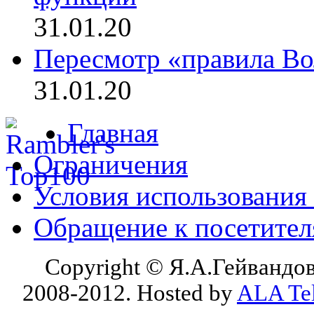
31.01.20
Пересмотр «правила Во
31.01.20
Главная
Ограничения
Условия использования
Обращение к посетите
Copyright © Я.А.Гейвандов
2008-2012. Hosted by
ALA Te