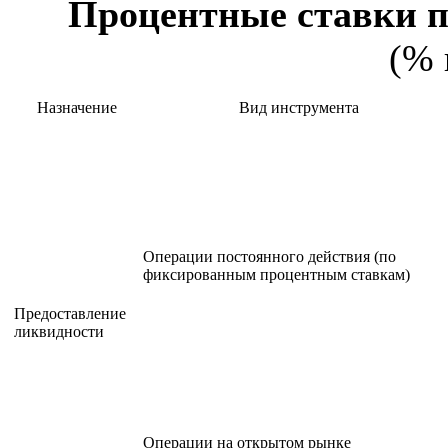
Процентные ставки п
(% 
Назначение
Вид инструмента
Операции постоянного действия (по
фиксированным процентным ставкам)
Предоставление
ликвидности
Операции на открытом рынке