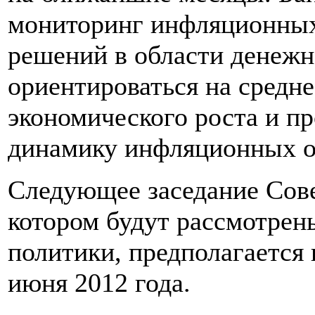
мониторинг инфляционных
решений в области денежн
ориентироваться на средн
экономического роста и п
динамику инфляционных 
Следующее заседание Сове
котором будут рассмотре
политики, предполагается 
июня 2012 года.