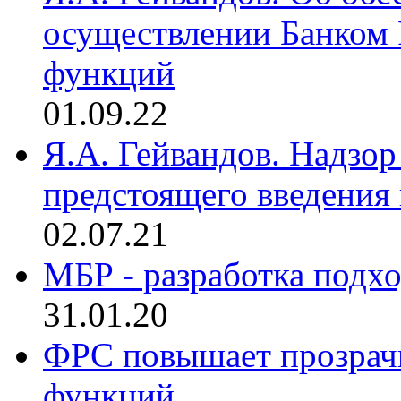
осуществлении Банком
функций
01.09.22
Я.А. Гейвандов. Надзор
предстоящего введения
02.07.21
МБР - разработка подхо
31.01.20
ФРС повышает прозрач
функций