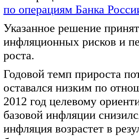
по операциям Банка Росси
Указанное решение принят
инфляционных рисков и пе
роста.
Годовой темп прироста по
оставался низким по отно
2012 год целевому ориенти
базовой инфляции снизилс
инфляция возрастет в рез